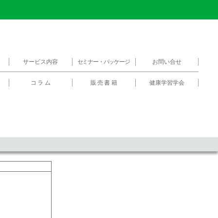
サービス内容
セミナー・パッケージ
お問い合せ
コラム
販売書籍
健康学習学会